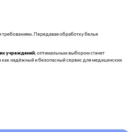
м требованиям. Передавая обработку белья
ких учреждений
, оптимальным выбором станет
 как надёжный и безопасный сервис для медицинских