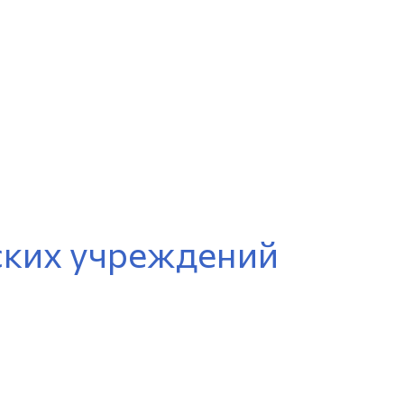
ских учреждений