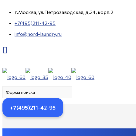
г.Москва, ул.Петрозаводская, д.24, корп.2
+7(495)211-42-95
info@nord-laundry.ru
+7(495)211-42-95