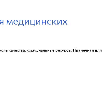
я медицинских
роль качества, коммунальные ресурсы.
Прачечная для