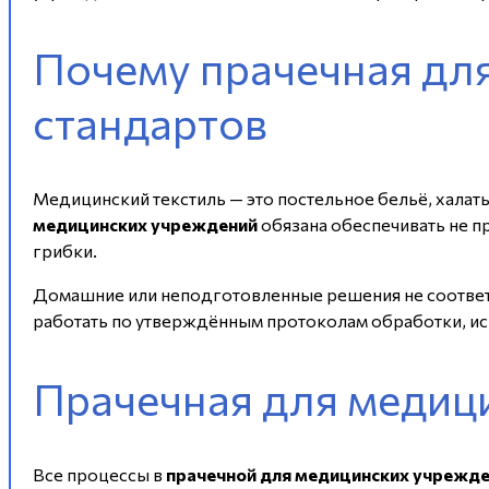
Почему прачечная дл
стандартов
Медицинский текстиль — это постельное бельё, халат
медицинских учреждений
обязана обеспечивать не п
грибки.
Домашние или неподготовленные решения не соответ
работать по утверждённым протоколам обработки, ис
Прачечная для медиц
Все процессы в
прачечной для медицинских учрежд