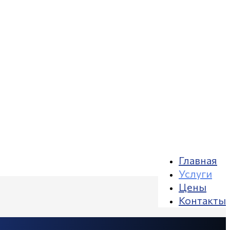
Главная
Услуги
Цены
Контакты