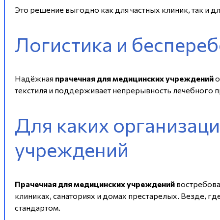
Это решение выгодно как для частных клиник, так и 
Логистика и беспереб
Надёжная
прачечная для медицинских учреждений
о
текстиля и поддерживает непрерывность лечебного п
Для каких организаци
учреждений
Прачечная для медицинских учреждений
востребова
клиниках, санаториях и домах престарелых. Везде, гд
стандартом.