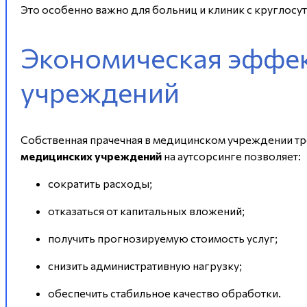
Это особенно важно для больниц и клиник с круглосу
Экономическая эффек
учреждений
Собственная прачечная в медицинском учреждении тре
медицинских учреждений
на аутсорсинге позволяет:
сократить расходы;
отказаться от капитальных вложений;
получить прогнозируемую стоимость услуг;
снизить административную нагрузку;
обеспечить стабильное качество обработки.