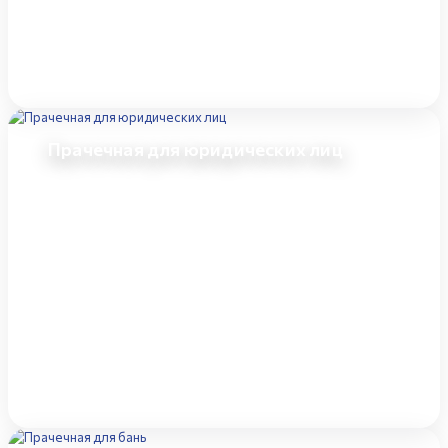
Прачечная для юридических лиц