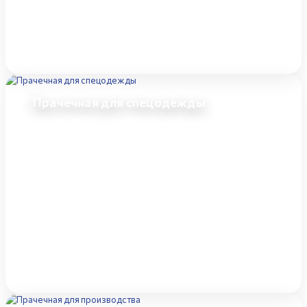
Прачечная для спецодежды