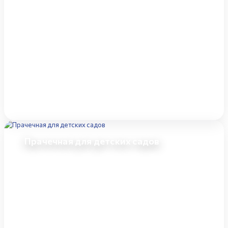
Прачечная для детских садов