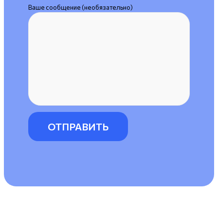
Ваше сообщение (необязательно)