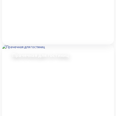
Прачечная для гостиниц