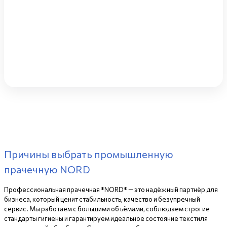
Причины выбрать промышленную
прачечную NORD
Профессиональная прачечная *NORD* — это надёжный партнёр для
бизнеса, который ценит стабильность, качество и безупречный
сервис. Мы работаем с большими объёмами, соблюдаем строгие
стандарты гигиены и гарантируем идеальное состояние текстиля