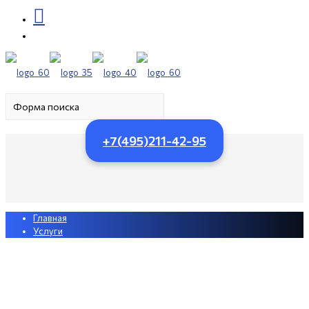
+7(495)211-42-95
Главная
Услуги