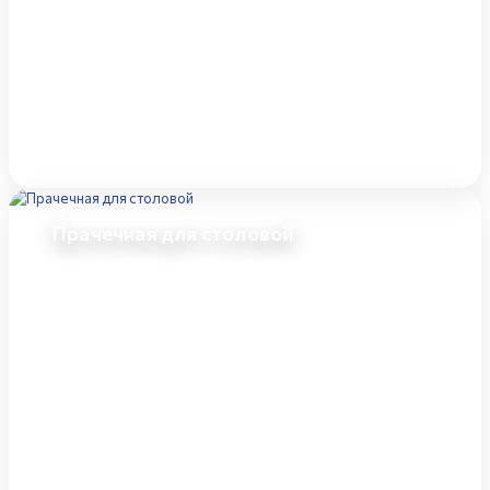
Прачечная для столовой